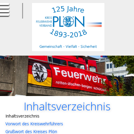
ErfurtApotheke.com
Inhaltsverzeichnis
Inhaltsverzeichnis
Vorwort des Kreiswehrführers
Grußwort des Kreises Plön