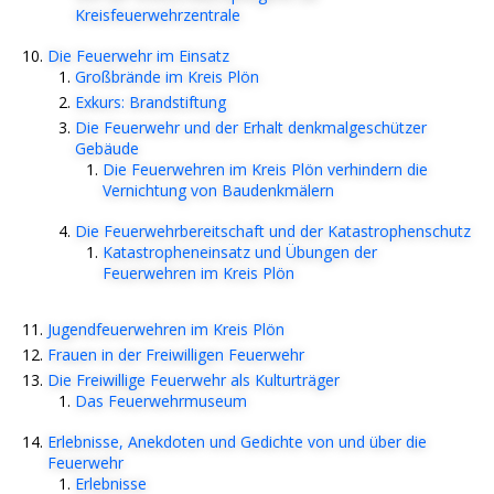
Kreisfeuerwehrzentrale
Die Feuerwehr im Einsatz
Großbrände im Kreis Plön
Exkurs: Brandstiftung
Die Feuerwehr und der Erhalt denkmalgeschützer
Gebäude
Die Feuerwehren im Kreis Plön verhindern die
Vernichtung von Baudenkmälern
Die Feuerwehrbereitschaft und der Katastrophenschutz
Katastropheneinsatz und Übungen der
Feuerwehren im Kreis Plön
Jugendfeuerwehren im Kreis Plön
Frauen in der Freiwilligen Feuerwehr
Die Freiwillige Feuerwehr als Kulturträger
Das Feuerwehrmuseum
Erlebnisse, Anekdoten und Gedichte von und über die
Feuerwehr
Erlebnisse