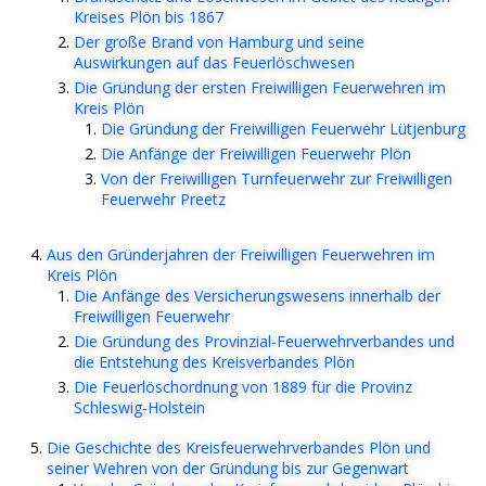
Kreises Plön bis 1867
Der große Brand von Hamburg und seine
Auswirkungen auf das Feuerlöschwesen
Die Gründung der ersten Freiwilligen Feuerwehren im
Kreis Plön
Die Gründung der Freiwilligen Feuerwehr Lütjenburg
Die Anfänge der Freiwilligen Feuerwehr Plön
Von der Freiwilligen Turnfeuerwehr zur Freiwilligen
Feuerwehr Preetz
Aus den Gründerjahren der Freiwilligen Feuerwehren im
Kreis Plön
Die Anfänge des Versicherungswesens innerhalb der
Freiwilligen Feuerwehr
Die Gründung des Provinzial-Feuerwehrverbandes und
die Entstehung des Kreisverbandes Plön
Die Feuerlöschordnung von 1889 für die Provinz
Schleswig-Holstein
Die Geschichte des Kreisfeuerwehrverbandes Plön und
seiner Wehren von der Gründung bis zur Gegenwart