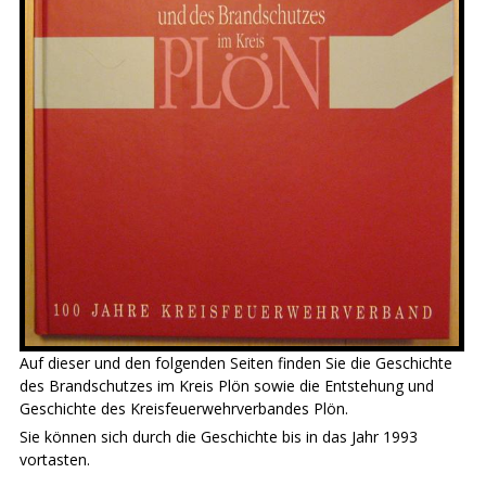
Auf dieser und den folgenden Seiten finden Sie die Geschichte
des Brandschutzes im Kreis Plön sowie die Entstehung und
Geschichte des Kreisfeuerwehrverbandes Plön.
Sie können sich durch die Geschichte bis in das Jahr 1993
vortasten.