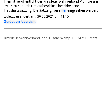
Hiermit veröffentlicht der Kreisfeuerwehrverband Plön die am
25.06.2021 durch Umlaufbeschluss beschlossene
Haushaltssatzung. Die Satzung kann
hier
eingesehen werden.
Zuletzt geändert am: 30.06.2021 um 11:15
Zurück zur Übersicht
Kreisfeuerwehrverband Plön + Dänenkamp 3 + 24211 Preetz