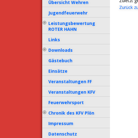
Zuletzt 
Übersicht Wehren
Zurück zu
Jugendfeuerwehr
Leistungsbewertung
ROTER HAHN
Links
Downloads
Gästebuch
Einsätze
Veranstaltungen FF
Veranstaltungen KFV
Feuerwehrsport
Chronik des KFV Plön
Impressum
Datenschutz