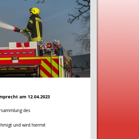
amprecht am 12.04.2023
versammlung des
hmigt und wird hiermit