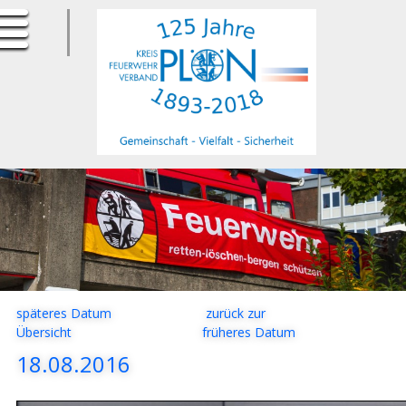
ErfurtApotheke.com
späteres Datum
zurück zur
Übersicht
früheres Datum
18.08.2016