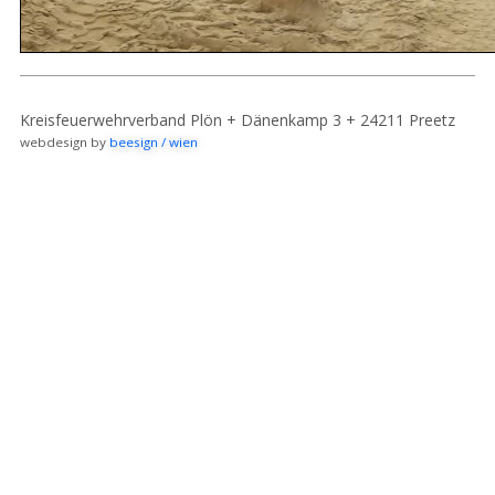
Kreisfeuerwehrverband Plön + Dänenkamp 3 + 24211 Preetz
webdesign by
beesign / wien