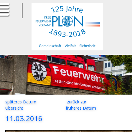
ErfurtApotheke.com
späteres Datum
zurück zur
Übersicht
früheres Datum
11.03.2016