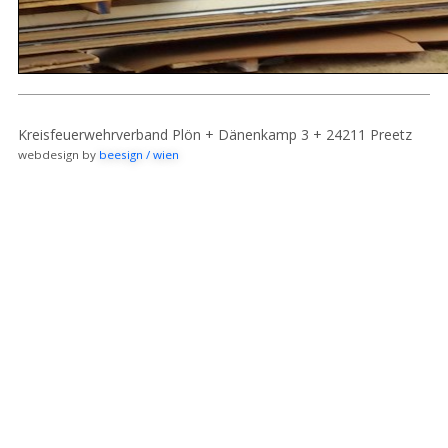
Kreisfeuerwehrverband Plön + Dänenkamp 3 + 24211 Preetz
webdesign by
beesign / wien