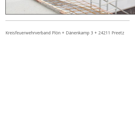
Kreisfeuerwehrverband Plön + Dänenkamp 3 + 24211 Preetz